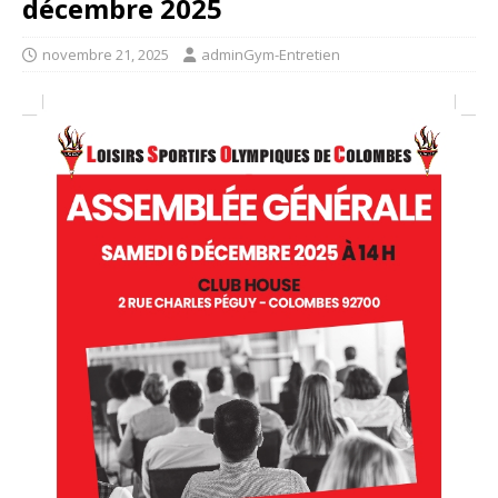
décembre 2025
novembre 21, 2025
adminGym-Entretien