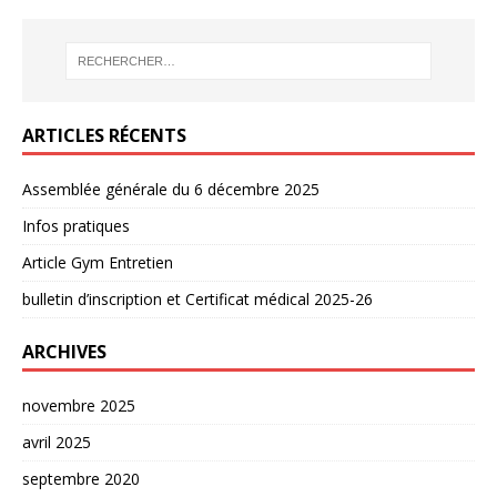
ARTICLES RÉCENTS
Assemblée générale du 6 décembre 2025
Infos pratiques
Article Gym Entretien
bulletin d’inscription et Certificat médical 2025-26
ARCHIVES
novembre 2025
avril 2025
septembre 2020