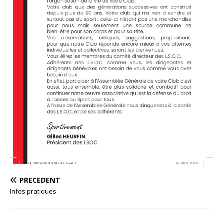
PRÉCÉDENT
Infos pratiques